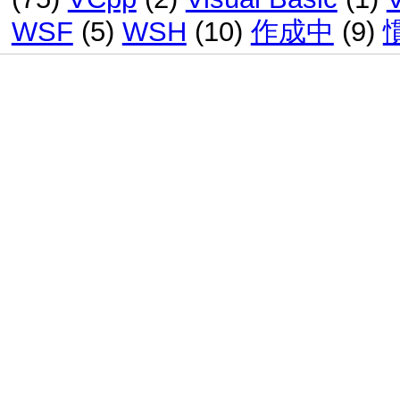
WSF
(5)
WSH
(10)
作成中
(9)