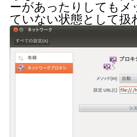
ーがあったりしてもメ
ていない状態として扱